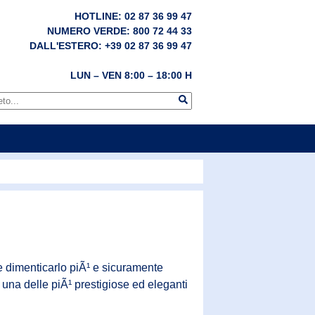
HOTLINE: 02 87 36 99 47
NUMERO VERDE: 800 72 44 33
DALL'ESTERO: +39 02 87 36 99 47
LUN – VEN 8:00 – 18:00 H
e dimenticarlo piÃ¹ e sicuramente
¨ una delle piÃ¹ prestigiose ed eleganti