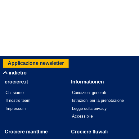
Applicazione newsletter
indietro
crociere.it
Informationen
Chi siamo
Condizioni generali
Il nostro team
Istruzioni per la prenotazione
Impressum
Legge sulla privacy
Accessibile
Crociere marittime
Crociere fluviali