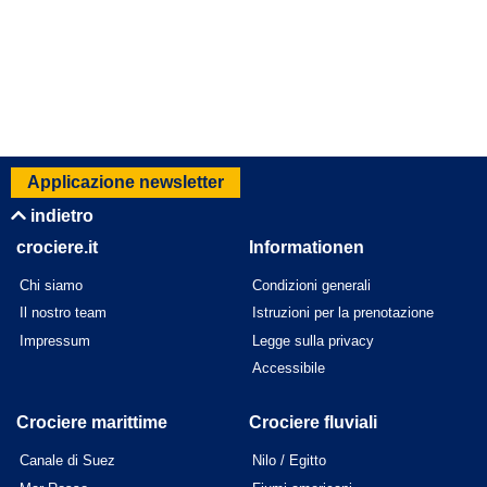
Applicazione newsletter
indietro
crociere.it
Informationen
Chi siamo
Condizioni generali
Il nostro team
Istruzioni per la prenotazione
Impressum
Legge sulla privacy
Accessibile
Crociere marittime
Crociere fluviali
Canale di Suez
Nilo / Egitto