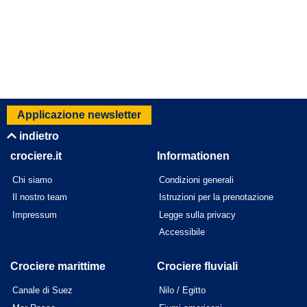
Applicazione newsletter
indietro
crociere.it
Informationen
Chi siamo
Condizioni generali
Il nostro team
Istruzioni per la prenotazione
Impressum
Legge sulla privacy
Accessibile
Crociere marittime
Crociere fluviali
Canale di Suez
Nilo / Egitto