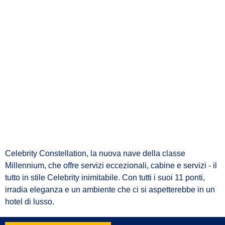
Celebrity Constellation, la nuova nave della classe
Millennium, che offre servizi eccezionali, cabine e servizi - il
tutto in stile Celebrity inimitabile. Con tutti i suoi 11 ponti,
irradia eleganza e un ambiente che ci si aspetterebbe in un
hotel di lusso.