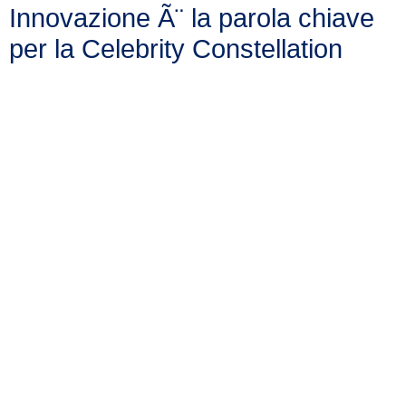
Innovazione Ã¨ la parola chiave
per la Celebrity Constellation